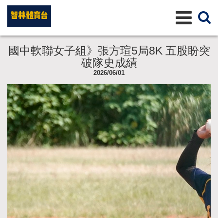
國中軟聯女子組》張方瑄5局8K 五股盼突
破隊史成績
2026/06/01