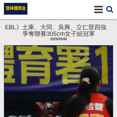
EBL》土庫、大同、吳興、立仁晉四強
爭奪聯賽305cm女子組冠軍
2025/05/06