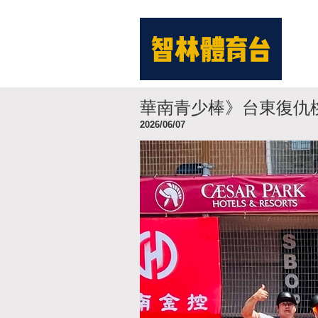
華南青少棒》台東復仇
2026/06/07