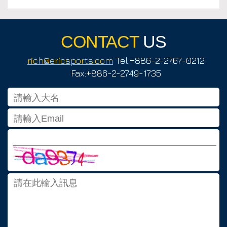
CONTACT
US
rich@ericsports.com
Tel:+886-2-2767-0212
Fax:+886-2-2749-1735