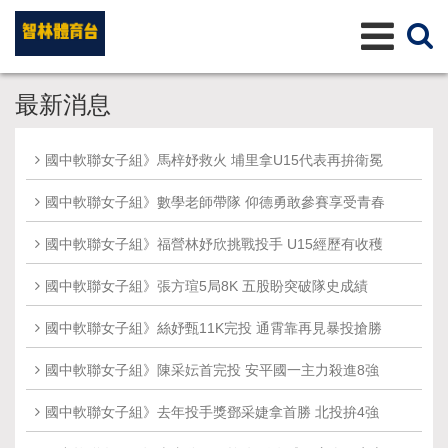
最新消息
國中軟聯女子組》馬梓妤救火 埔里拿U15代表再拚衛冕
國中軟聯女子組》數學老師帶隊 仰德勇敢參賽享受青春
國中軟聯女子組》福營林妤欣挑戰投手 U15經歷有收穫
國中軟聯女子組》張方瑄5局8K 五股盼突破隊史成績
國中軟聯女子組》絲妤甄11K完投 通霄靠再見暴投搶勝
國中軟聯女子組》陳采妘首完投 安平國一主力殺進8強
國中軟聯女子組》去年投手獎鄧采婕拿首勝 北投拚4強